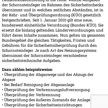
der Schornsteinfeger im Rahmen des Sicherheitschecks
übernimmt und in welchen zeitlichen Abständen, ist in
der Kehr- und Überprüfungsordnung (KÜO) gesetzlich
festgeschrieben. Seit 1. Januar 2010 gilt eine neue,
bundesweit einheitliche Verordnung (Bundes-KÜO). Sie
ersetzt die bislang geltenden Länderverordnungen und
führt deren Inhalte zusammen. Nun gelten im gesamten
Bundesgebiet die gleichen Tätigkeiten, Fristen und
Gebühren für die Sicherheitsüberprüfung durch den
Schornsteinfeger. Je nach Art des Heizungssystems
übernimmt der Schornsteinfeger verschiedene
sicherheitstechnische Aufgaben.
Dazu zählen beispielsweise:
• Überprüfung der Abgaswege und des Abzugs der
Abgase
• Bei Bedarf Reinigung der Abgasanlage
• Überprüfung der Verbrennungsluftversorgung
• Überprüfung der Verbrennung
• Überprüfung des äußeren Zustands der Anlage
• Überprüfung der Sicherheitseinrichtungen.