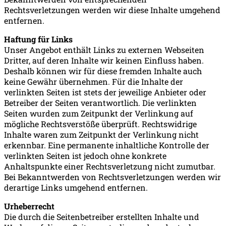
Rechtsverletzungen werden wir diese Inhalte umgehend
entfernen.
Haftung für Links
Unser Angebot enthält Links zu externen Webseiten
Dritter, auf deren Inhalte wir keinen Einfluss haben.
Deshalb können wir für diese fremden Inhalte auch
keine Gewähr übernehmen. Für die Inhalte der
verlinkten Seiten ist stets der jeweilige Anbieter oder
Betreiber der Seiten verantwortlich. Die verlinkten
Seiten wurden zum Zeitpunkt der Verlinkung auf
mögliche Rechtsverstöße überprüft. Rechtswidrige
Inhalte waren zum Zeitpunkt der Verlinkung nicht
erkennbar. Eine permanente inhaltliche Kontrolle der
verlinkten Seiten ist jedoch ohne konkrete
Anhaltspunkte einer Rechtsverletzung nicht zumutbar.
Bei Bekanntwerden von Rechtsverletzungen werden wir
derartige Links umgehend entfernen.
Urheberrecht
Die durch die Seitenbetreiber erstellten Inhalte und