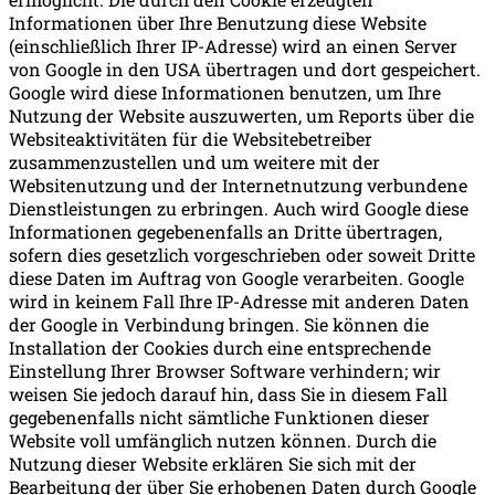
Informationen über Ihre Benutzung diese Website
(einschließlich Ihrer IP-Adresse) wird an einen Server
von Google in den USA übertragen und dort gespeichert.
Google wird diese Informationen benutzen, um Ihre
Nutzung der Website auszuwerten, um Reports über die
Websiteaktivitäten für die Websitebetreiber
zusammenzustellen und um weitere mit der
Websitenutzung und der Internetnutzung verbundene
Dienstleistungen zu erbringen. Auch wird Google diese
Informationen gegebenenfalls an Dritte übertragen,
sofern dies gesetzlich vorgeschrieben oder soweit Dritte
diese Daten im Auftrag von Google verarbeiten. Google
wird in keinem Fall Ihre IP-Adresse mit anderen Daten
der Google in Verbindung bringen. Sie können die
Installation der Cookies durch eine entsprechende
Einstellung Ihrer Browser Software verhindern; wir
weisen Sie jedoch darauf hin, dass Sie in diesem Fall
gegebenenfalls nicht sämtliche Funktionen dieser
Website voll umfänglich nutzen können. Durch die
Nutzung dieser Website erklären Sie sich mit der
Bearbeitung der über Sie erhobenen Daten durch Google