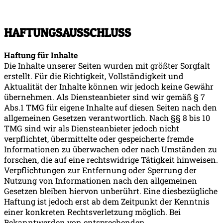
HAFTUNGSAUSSCHLUSS
Haftung für Inhalte
Die Inhalte unserer Seiten wurden mit größter Sorgfalt
erstellt. Für die Richtigkeit, Vollständigkeit und
Aktualität der Inhalte können wir jedoch keine Gewähr
übernehmen. Als Diensteanbieter sind wir gemäß § 7
Abs.1 TMG für eigene Inhalte auf diesen Seiten nach den
allgemeinen Gesetzen verantwortlich. Nach §§ 8 bis 10
TMG sind wir als Diensteanbieter jedoch nicht
verpflichtet, übermittelte oder gespeicherte fremde
Informationen zu überwachen oder nach Umständen zu
forschen, die auf eine rechtswidrige Tätigkeit hinweisen.
Verpflichtungen zur Entfernung oder Sperrung der
Nutzung von Informationen nach den allgemeinen
Gesetzen bleiben hiervon unberührt. Eine diesbezügliche
Haftung ist jedoch erst ab dem Zeitpunkt der Kenntnis
einer konkreten Rechtsverletzung möglich. Bei
Bekanntwerden von entsprechenden