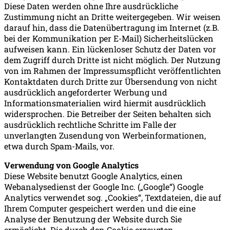
Diese Daten werden ohne Ihre ausdrückliche
Zustimmung nicht an Dritte weitergegeben. Wir weisen
darauf hin, dass die Datenübertragung im Internet (z.B.
bei der Kommunikation per E-Mail) Sicherheitslücken
aufweisen kann. Ein lückenloser Schutz der Daten vor
dem Zugriff durch Dritte ist nicht möglich. Der Nutzung
von im Rahmen der Impressumspflicht veröffentlichten
Kontaktdaten durch Dritte zur Übersendung von nicht
ausdrücklich angeforderter Werbung und
Informationsmaterialien wird hiermit ausdrücklich
widersprochen. Die Betreiber der Seiten behalten sich
ausdrücklich rechtliche Schritte im Falle der
unverlangten Zusendung von Werbeinformationen,
etwa durch Spam-Mails, vor.
Verwendung von Google Analytics
Diese Website benutzt Google Analytics, einen
Webanalysedienst der Google Inc. („Google“) Google
Analytics verwendet sog. „Cookies“, Textdateien, die auf
Ihrem Computer gespeichert werden und die eine
Analyse der Benutzung der Website durch Sie
ermöglicht. Die durch den Cookie erzeugten